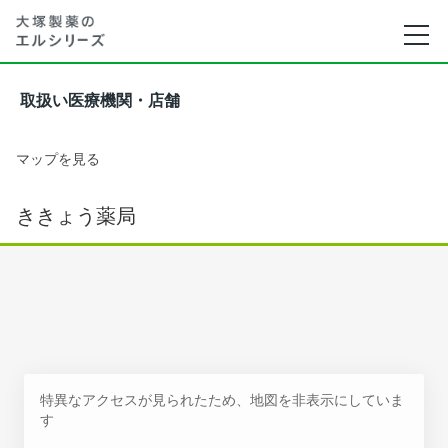
取扱い医療機関・店舗
マップを見る
ききょう薬局
特異なアクセスが見られたため、地図を非表示にしていま
す