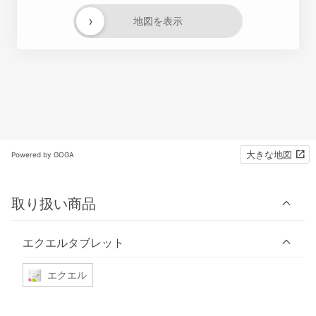
›
地図を表示
大きな地図
Powered by GOGA
取り扱い商品
エクエルタブレット
エクエル