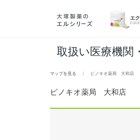
エ
EQUE
取扱い医療機関
マップを見る
ピノキオ薬局 大和店
ピノキオ薬局 大和店