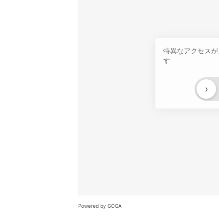
特異なアクセスが
す
›
Powered by GOGA