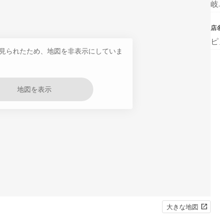
岐
店
ピ
見られたため、地図を非表示にしていま
地図を表示
大きな地図