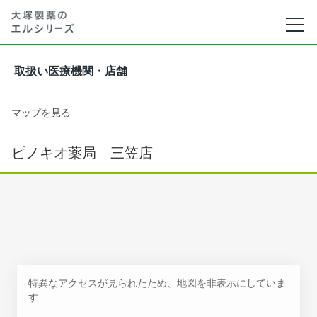
取扱い医療機関・店舗
マップを見る
ピノキオ薬局 三笠店
特異なアクセスが見られたため、地図を非表示にしていま
す