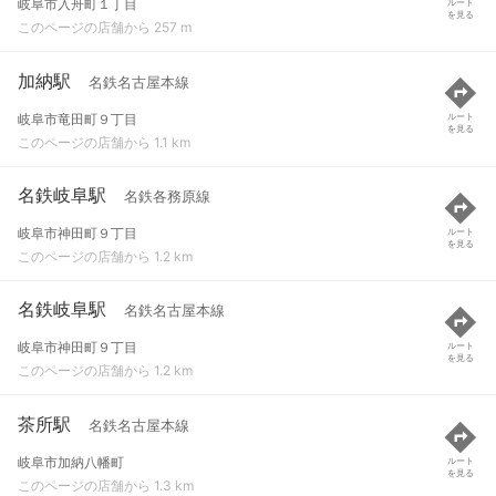
岐阜市入舟町１丁目
ルート
を見る
このページの店舗から 257 m
加納駅
名鉄名古屋本線
岐阜市竜田町９丁目
ルート
を見る
このページの店舗から 1.1 km
名鉄岐阜駅
名鉄各務原線
岐阜市神田町９丁目
ルート
を見る
このページの店舗から 1.2 km
名鉄岐阜駅
名鉄名古屋本線
岐阜市神田町９丁目
ルート
を見る
このページの店舗から 1.2 km
茶所駅
名鉄名古屋本線
岐阜市加納八幡町
ルート
を見る
このページの店舗から 1.3 km