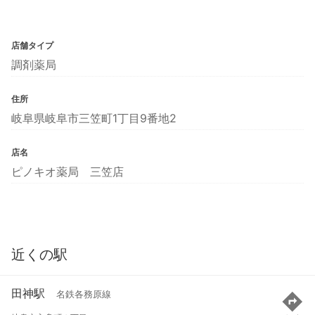
店舗タイプ
調剤薬局
住所
岐阜県岐阜市三笠町1丁目9番地2
店名
ピノキオ薬局 三笠店
近くの駅
田神駅
名鉄各務原線