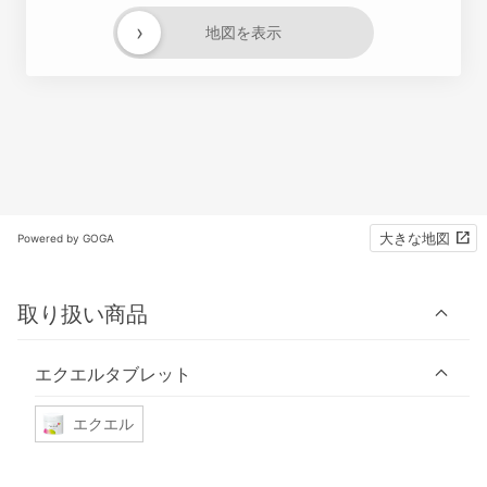
›
地図を表示
大きな地図
Powered by GOGA
取り扱い商品
エクエルタブレット
エクエル