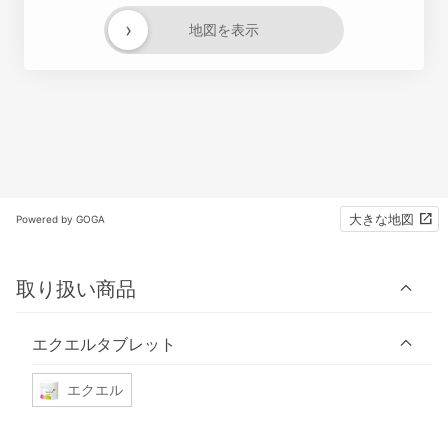
›
地図を表示
大きな地図
Powered by GOGA
取り扱い商品
エクエルタブレット
エクエル