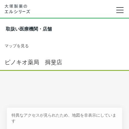
取扱い医療機関・店舗
マップを見る
ピノキオ薬局 揖斐店
特異なアクセスが見られたため、地図を非表示にしていま
す