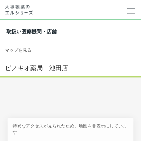
取扱い医療機関・店舗
マップを見る
ピノキオ薬局 池田店
特異なアクセスが見られたため、地図を非表示にしていま
す