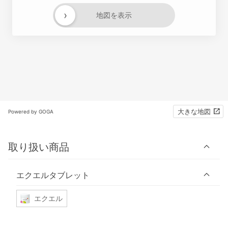
›
地図を表示
大きな地図
Powered by GOGA
取り扱い商品
エクエルタブレット
エクエル