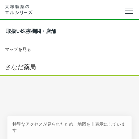
取扱い医療機関・店舗
マップを見る
さなだ薬局
特異なアクセスが見られたため、地図を非表示にしていま
す