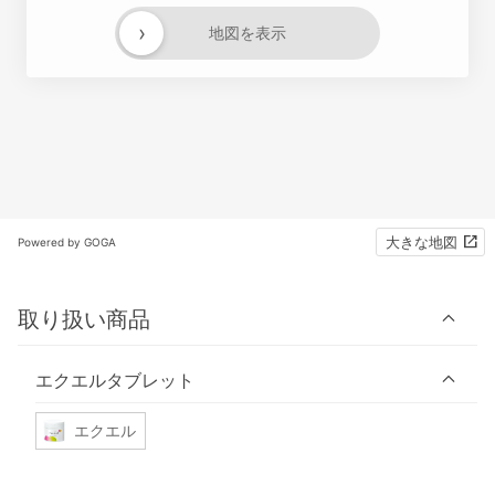
›
地図を表示
大きな地図
Powered by GOGA
取り扱い商品
エクエルタブレット
エクエル