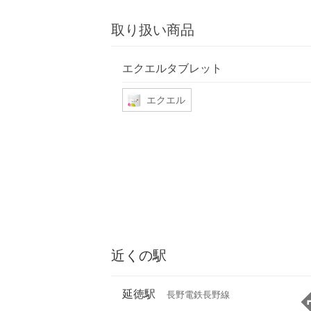
取り扱い商品
エクエルタブレット
エクエル
近くの駅
延徳駅
長野電鉄長野線