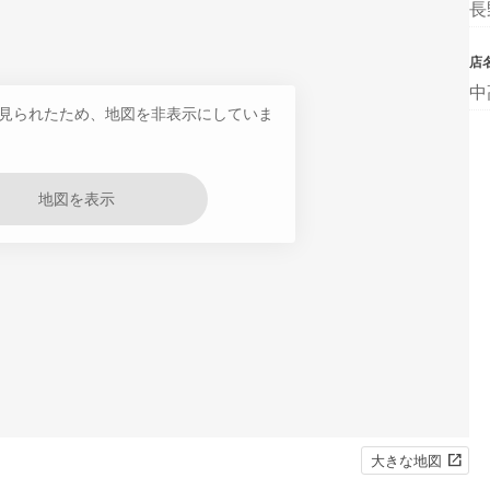
長
店
中
見られたため、地図を非表示にしていま
地図を表示
大きな地図