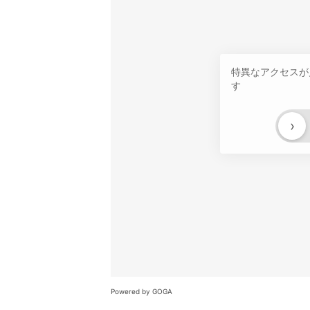
特異なアクセスが
す
›
Powered by GOGA