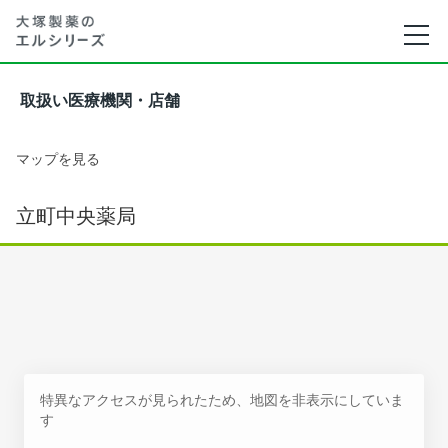
取扱い医療機関・店舗
マップを見る
立町中央薬局
特異なアクセスが見られたため、地図を非表示にしていま
す