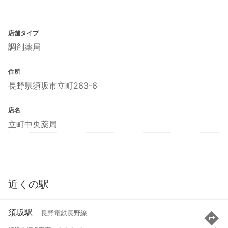
店舗タイプ
調剤薬局
住所
長野県須坂市立町263-6
店名
立町中央薬局
近くの駅
須坂駅
長野電鉄長野線