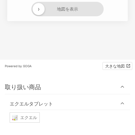
›
地図を表示
大きな地図
Powered by GOGA
取り扱い商品
エクエルタブレット
エクエル