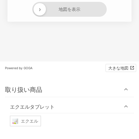
›
地図を表示
大きな地図
Powered by GOGA
取り扱い商品
エクエルタブレット
エクエル