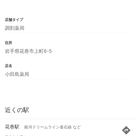
店舗タイプ
調剤薬局
住所
岩手県花巻市上町6-5
店名
小田島薬局
近くの駅
花巻駅
銀河ドリームライン釜石線 など