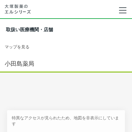
取扱い医療機関・店舗
マップを見る
小田島薬局
特異なアクセスが見られたため、地図を非表示にしていま
す