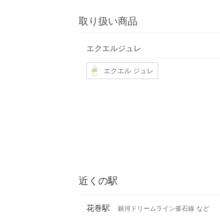
取り扱い商品
エクエルジュレ
エクエル ジュレ
近くの駅
花巻駅
銀河ドリームライン釜石線 など