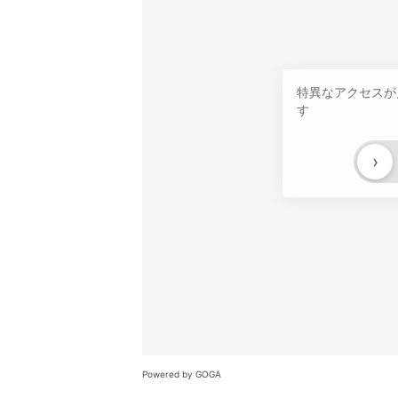
特異なアクセスが
す
›
Powered by GOGA