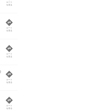
ルート
を見る
ルート
を見る
ルート
を見る
)
ルート
を見る
ルート
を見る