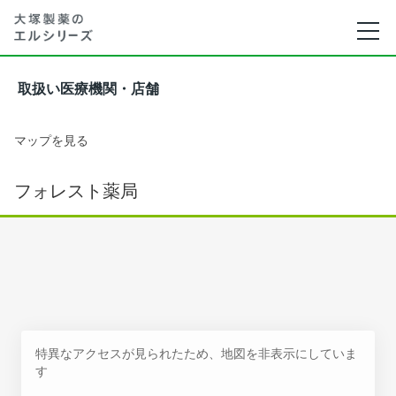
取扱い医療機関・店舗
マップを見る
フォレスト薬局
特異なアクセスが見られたため、地図を非表示にしていま
す