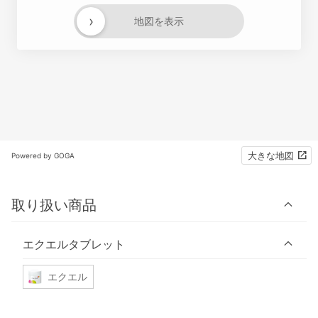
›
地図を表示
大きな地図
Powered by GOGA
取り扱い商品
エクエルタブレット
エクエル