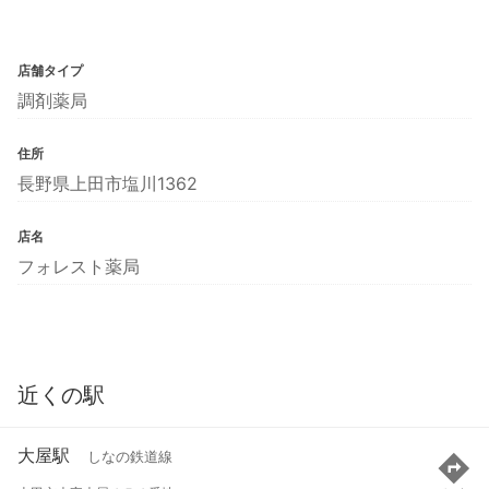
店舗タイプ
調剤薬局
住所
長野県上田市塩川1362
店名
フォレスト薬局
近くの駅
大屋駅
しなの鉄道線