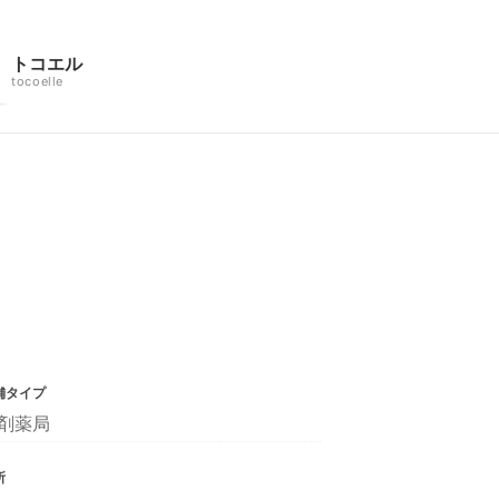
トコエル
tocoelle
舗タイプ
剤薬局
所