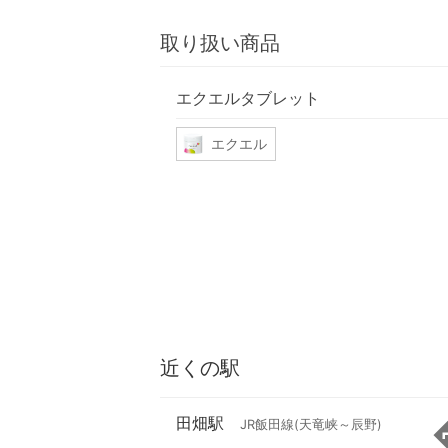
取り扱い商品
エクエルタブレット
エクエル
近くの駅
田畑駅
JR飯田線(天竜峡～辰野)