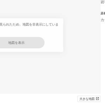
岩
店
カ
見られたため、地図を非表示にしていま
地図を表示
大きな地図