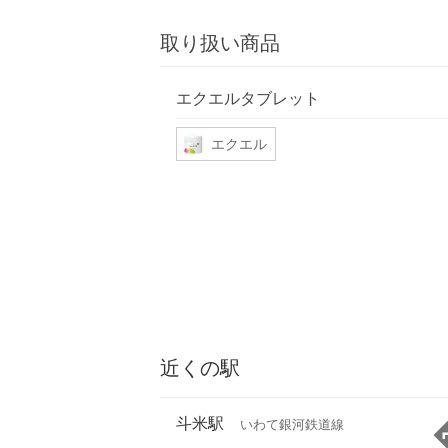
取り扱い商品
エクエルタブレット
エクエル
近くの駅
斗米駅
いわて銀河鉄道線