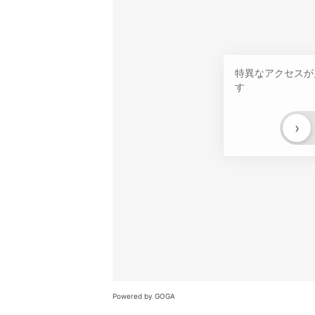
特異なアクセスが
す
›
Powered by GOGA