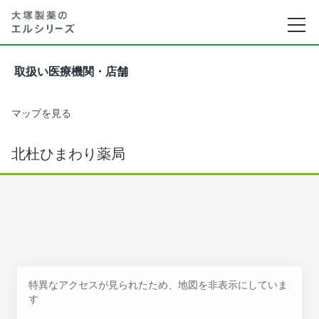
取扱い医療機関・店舗
マップを見る
北杜ひまわり薬局
特異なアクセスが見られたため、地図を非表示にしていま
す