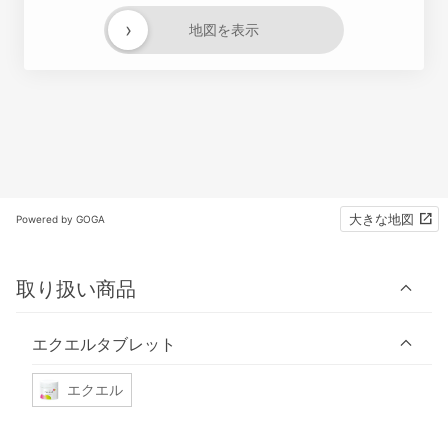
›
地図を表示
大きな地図
Powered by GOGA
取り扱い商品
エクエルタブレット
エクエル