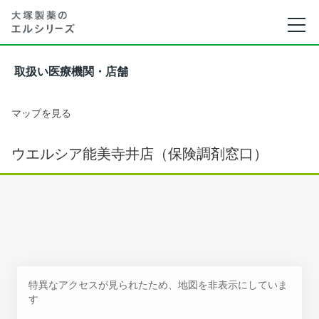
取扱い医療機関・店舗
マップを見る
ウエルシア能美寺井店（保険調剤窓口）
特異なアクセスが見られたため、地図を非表示にしていま
す