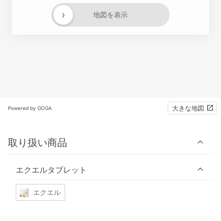
›
地図を表示
大きな地図
Powered by GOGA
取り扱い商品
エクエルタブレット
エクエル