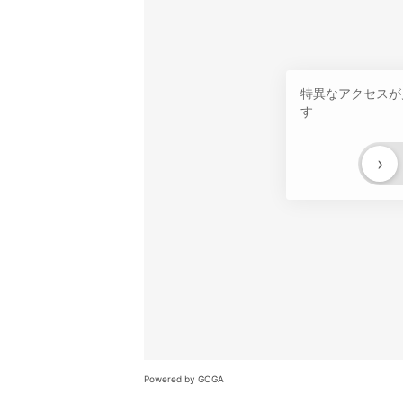
特異なアクセスが
す
›
Powered by GOGA