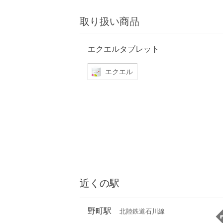
取り扱い商品
エクエルタブレット
エクエル
近くの駅
野町駅
北陸鉄道石川線