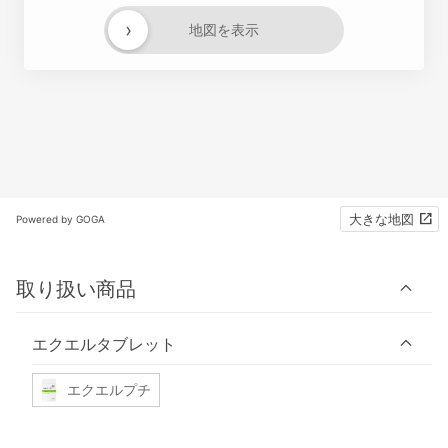
›
地図を表示
大きな地図
Powered by GOGA
取り扱い商品
エクエルタブレット
エクエルプチ