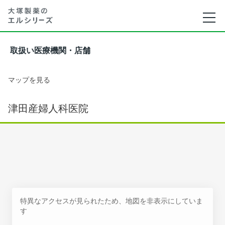
取扱い医療機関・店舗
マップを見る
津田産婦人科医院
特異なアクセスが見られたため、地図を非表示にしていま
す