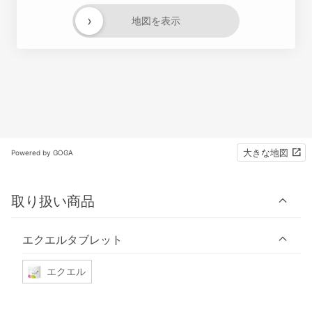
›
地図を表示
大きな地図
Powered by GOGA
取り扱い商品
エクエルタブレット
エクエル