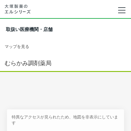
取扱い医療機関・店舗
マップを見る
むらかみ調剤薬局
特異なアクセスが見られたため、地図を非表示にしていま
す