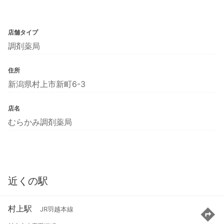
店舗タイプ
調剤薬局
住所
新潟県村上市新町6-3
店名
むらかみ調剤薬局
近くの駅
村上駅
JR羽越本線