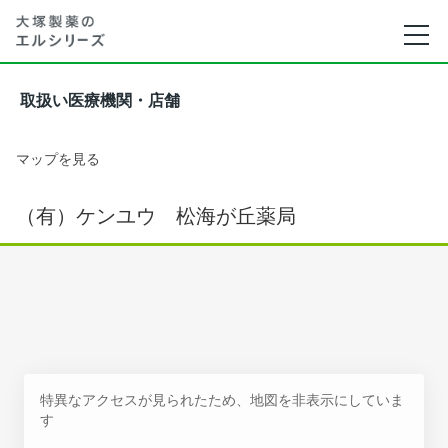
取扱い医療機関・店舗
マップを見る
（有）ケンユウ 松海が丘薬局
特異なアクセスが見られたため、地図を非表示にしていま
す