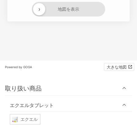
›
地図を表示
大きな地図
Powered by GOGA
取り扱い商品
エクエルタブレット
エクエル