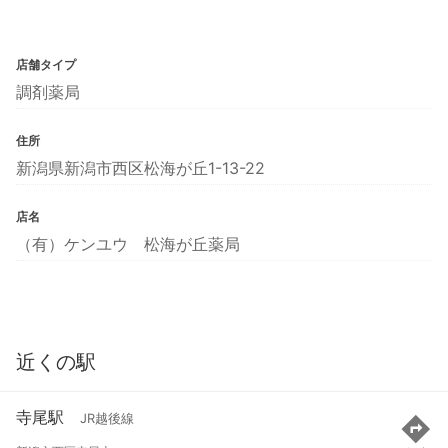
店舗タイプ
調剤薬局
住所
新潟県新潟市西区松海が丘1-13-22
店名
（有）ケンユウ 松海が丘薬局
近くの駅
寺尾駅
JR越後線