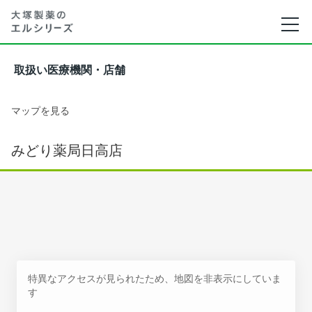
取扱い医療機関・店舗
マップを見る
みどり薬局日高店
特異なアクセスが見られたため、地図を非表示にしていま
す