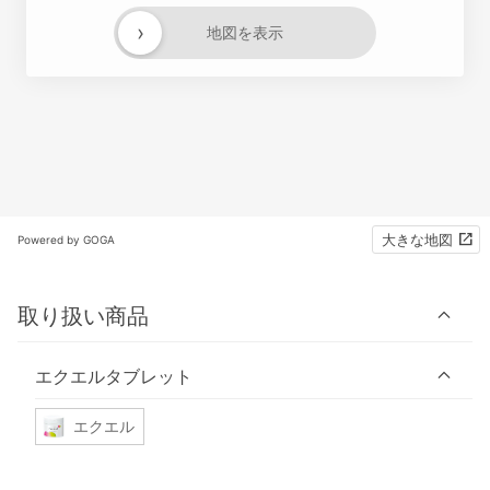
›
地図を表示
大きな地図
Powered by GOGA
取り扱い商品
エクエルタブレット
エクエル