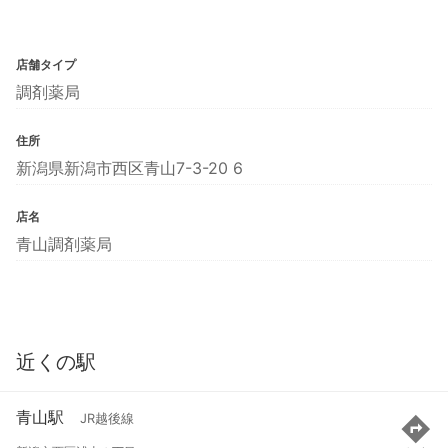
店舗タイプ
調剤薬局
住所
新潟県新潟市西区青山7-3-20 6
店名
青山調剤薬局
近くの駅
青山駅
JR越後線