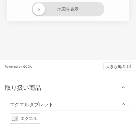
›
地図を表示
大きな地図
Powered by GOGA
取り扱い商品
エクエルタブレット
エクエル