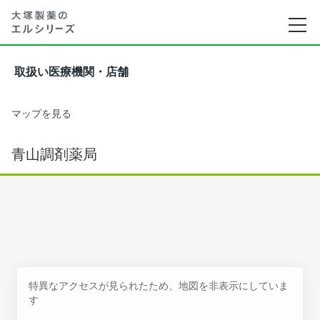
取扱い医療機関・店舗
マップを見る
青山調剤薬局
特異なアクセスが見られたため、地図を非表示にしていま
す