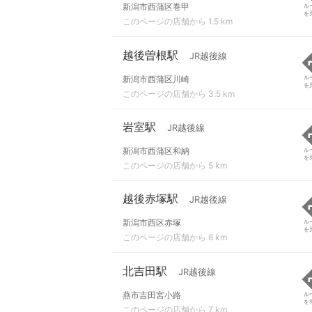
新潟市西蒲区巻甲
ル
を
このページの店舗から 1.5 km
越後曽根駅
JR越後線
新潟市西蒲区川崎
ル
を
このページの店舗から 3.5 km
岩室駅
JR越後線
新潟市西蒲区和納
ル
を
このページの店舗から 5 km
越後赤塚駅
JR越後線
新潟市西区赤塚
ル
を
このページの店舗から 6 km
北吉田駅
JR越後線
燕市吉田宮小路
ル
を
このページの店舗から 7 km