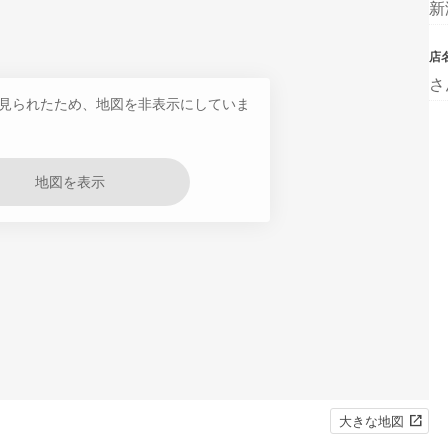
新
店
さ
見られたため、地図を非表示にしていま
地図を表示
大きな地図