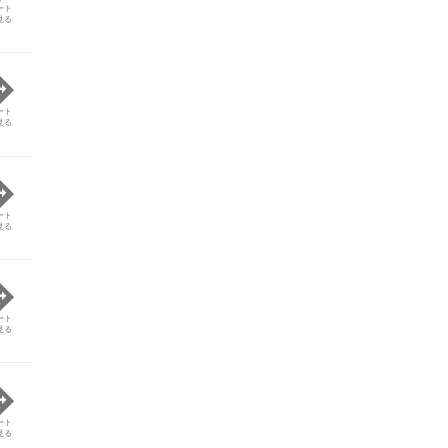
ート
見る
ート
見る
ート
見る
ート
見る
ート
見る