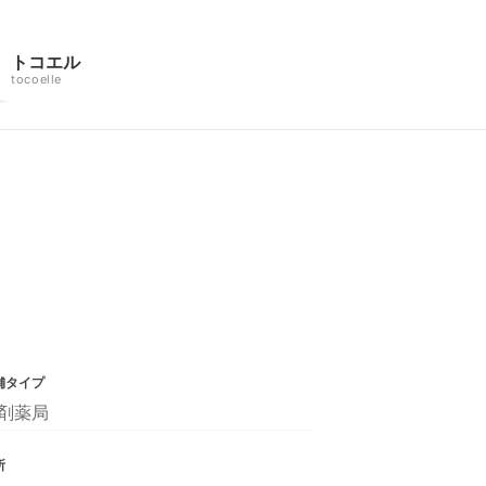
トコエル
tocoelle
舗タイプ
剤薬局
所