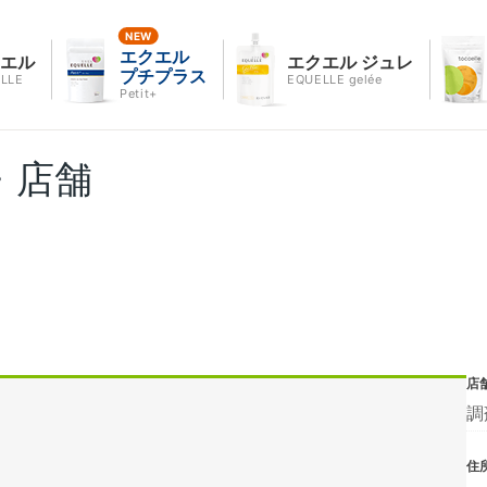
エクエル
クエル
エクエル ジュレ
プチプラス
LLE
EQUELLE gelée
Petit+
・店舗
店
調
住