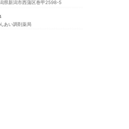
潟県新潟市西蒲区巻甲2598-5
名
んあい調剤薬局