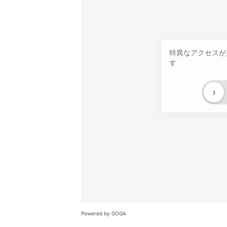
特異なアクセスが
す
›
Powered by GOGA