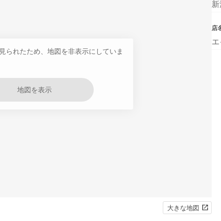
新
店
エ
見られたため、地図を非表示にしていま
地図を表示
大きな地図