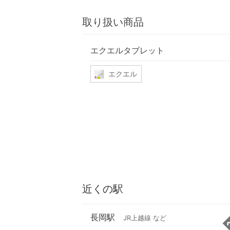
取り扱い商品
エクエルタブレット
エクエル
近くの駅
長岡駅
JR上越線 など