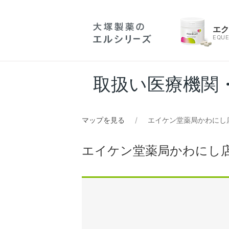
エ
EQUE
取扱い医療機関
マップを見る
エイケン堂薬局かわにし
エイケン堂薬局かわにし