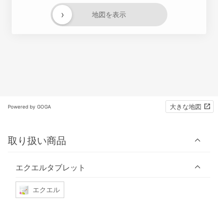
›
地図を表示
大きな地図
Powered by GOGA
取り扱い商品
エクエルタブレット
エクエル