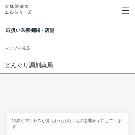
取扱い医療機関・店舗
マップを見る
どんぐり調剤薬局
特異なアクセスが見られたため、地図を非表示にしていま
す