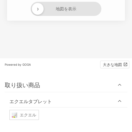
›
地図を表示
大きな地図
Powered by GOGA
取り扱い商品
エクエルタブレット
エクエル