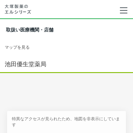
取扱い医療機関・店舗
マップを見る
池田優生堂薬局
特異なアクセスが見られたため、地図を非表示にしていま
す