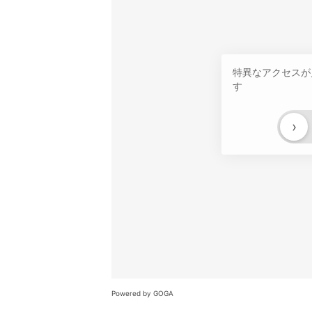
特異なアクセスが
す
›
Powered by GOGA