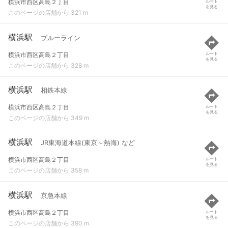
横浜市西区高島２丁目
ルート
を見る
このページの店舗から 321 m
横浜駅
ブルーライン
横浜市西区高島２丁目
ルート
を見る
このページの店舗から 328 m
横浜駅
相鉄本線
横浜市西区高島２丁目
ルート
を見る
このページの店舗から 349 m
横浜駅
JR東海道本線(東京～熱海) など
横浜市西区高島２丁目
ルート
を見る
このページの店舗から 358 m
横浜駅
京急本線
横浜市西区高島２丁目
ルート
を見る
このページの店舗から 390 m