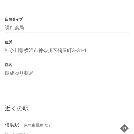
店舗タイプ
調剤薬局
住所
神奈川県横浜市神奈川区鶴屋町3-31-1
店名
慶成ゆり薬局
近くの駅
横浜駅
東急東横線 など