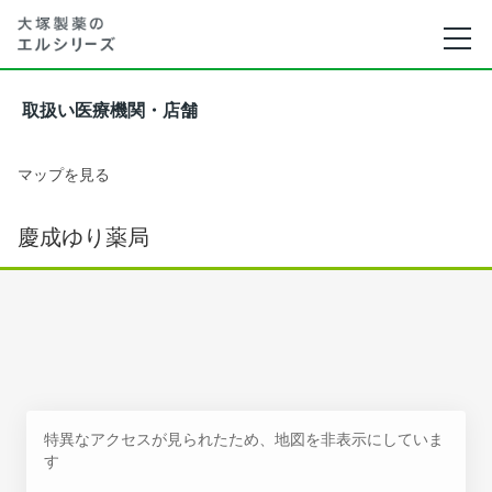
取扱い医療機関・店舗
マップを見る
慶成ゆり薬局
特異なアクセスが見られたため、地図を非表示にしていま
す