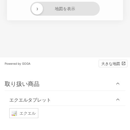
›
地図を表示
大きな地図
Powered by GOGA
取り扱い商品
エクエルタブレット
エクエル