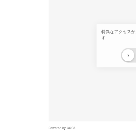
特異なアクセスが
す
›
Powered by GOGA