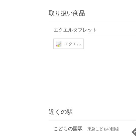
取り扱い商品
エクエルタブレット
エクエル
近くの駅
こどもの国駅
東急こどもの国線