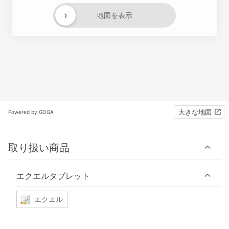
›
地図を表示
大きな地図
Powered by GOGA
取り扱い商品
エクエルタブレット
エクエル