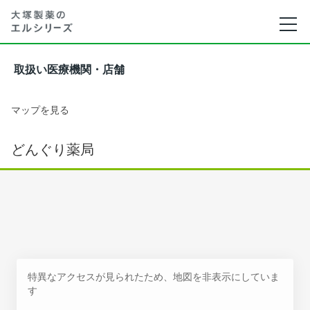
取扱い医療機関・店舗
マップを見る
どんぐり薬局
特異なアクセスが見られたため、地図を非表示にしていま
す