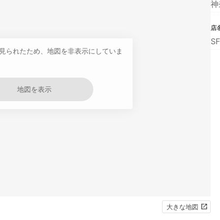
神
店
S
見られたため、地図を非表示にしていま
地図を表示
大きな地図