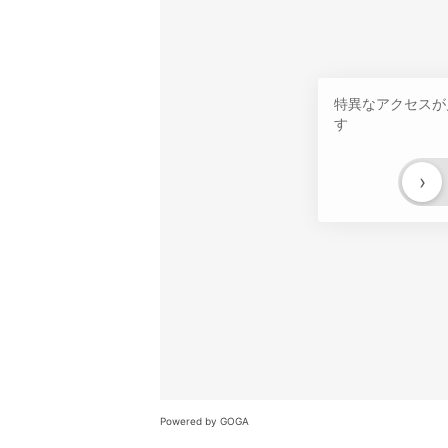
特異なアクセスが
す
›
Powered by GOGA