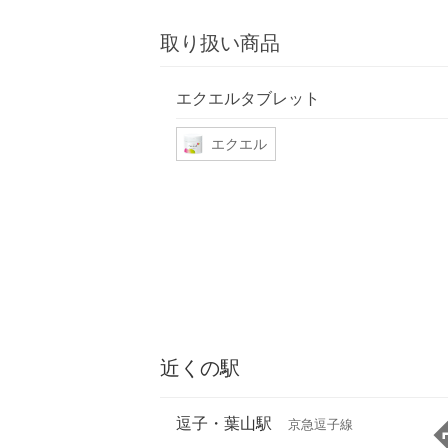
取り扱い商品
エクエルタブレット
エクエル
近くの駅
逗子・葉山駅
京急逗子線