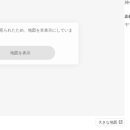
神
店
ヤ
見られたため、地図を非表示にしていま
地図を表示
大きな地図