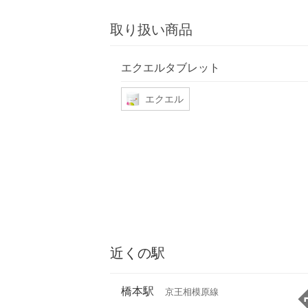
取り扱い商品
エクエルタブレット
エクエル
近くの駅
橋本駅
京王相模原線