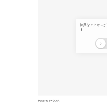
特異なアクセスが
す
›
Powered by GOGA