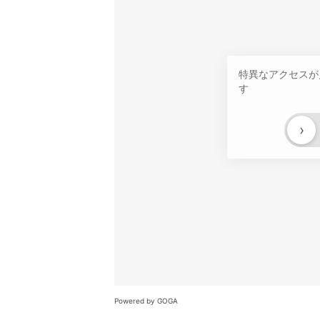
特異なアクセスが
す
›
Powered by GOGA