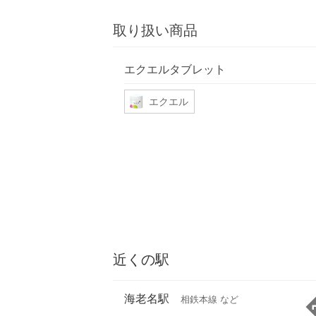
取り扱い商品
エクエルタブレット
エクエル
近くの駅
海老名駅
相鉄本線 など