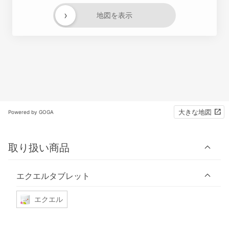
›
地図を表示
大きな地図
Powered by GOGA
取り扱い商品
エクエルタブレット
エクエル