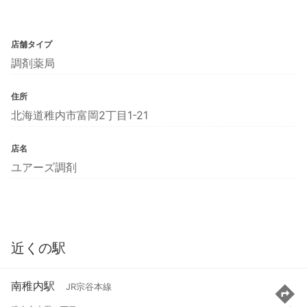
店舗タイプ
調剤薬局
住所
北海道稚内市富岡2丁目1-21
店名
ユアーズ調剤
近くの駅
南稚内駅
JR宗谷本線