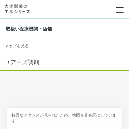
取扱い医療機関・店舗
マップを見る
ユアーズ調剤
特異なアクセスが見られたため、地図を非表示にしていま
す