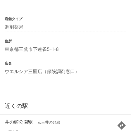
店舗タイプ
調剤薬局
住所
東京都三鷹市下連雀5-1-8
店名
ウエルシア三鷹店（保険調剤窓口）
近くの駅
井の頭公園駅
京王井の頭線