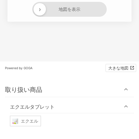
›
地図を表示
大きな地図
Powered by GOGA
取り扱い商品
エクエルタブレット
エクエル