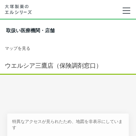
取扱い医療機関・店舗
マップを見る
ウエルシア三鷹店（保険調剤窓口）
特異なアクセスが見られたため、地図を非表示にしていま
す