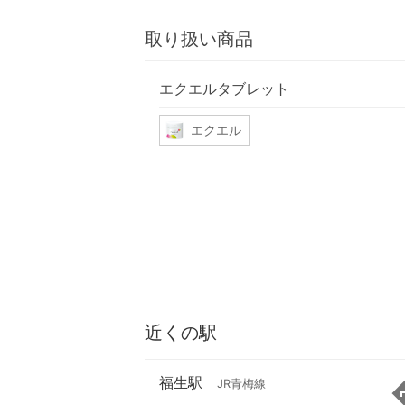
取り扱い商品
エクエルタブレット
エクエル
近くの駅
福生駅
JR青梅線