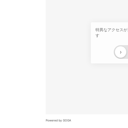
特異なアクセスが
す
›
Powered by GOGA