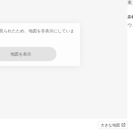
東
店
ウ
見られたため、地図を非表示にしていま
地図を表示
大きな地図