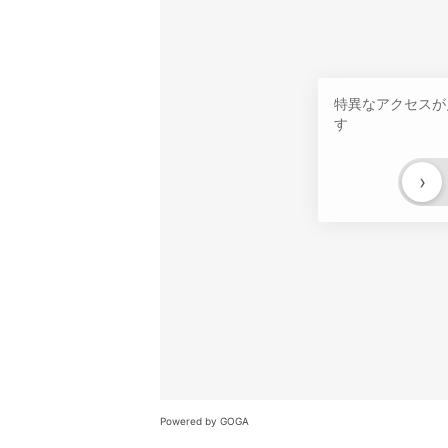
特異なアクセスが
す
›
Powered by GOGA