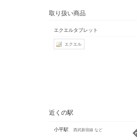
取り扱い商品
エクエルタブレット
エクエル
近くの駅
小平駅
西武新宿線 など