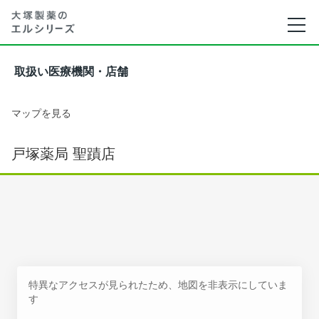
取扱い医療機関・店舗
マップを見る
戸塚薬局 聖蹟店
特異なアクセスが見られたため、地図を非表示にしていま
す