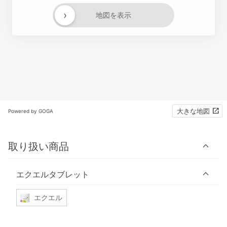
›
地図を表示
大きな地図
Powered by GOGA
取り扱い商品
エクエルタブレット
エクエル