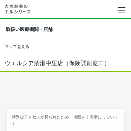
取扱い医療機関・店舗
マップを見る
ウエルシア清瀬中里店（保険調剤窓口）
特異なアクセスが見られたため、地図を非表示にしていま
す