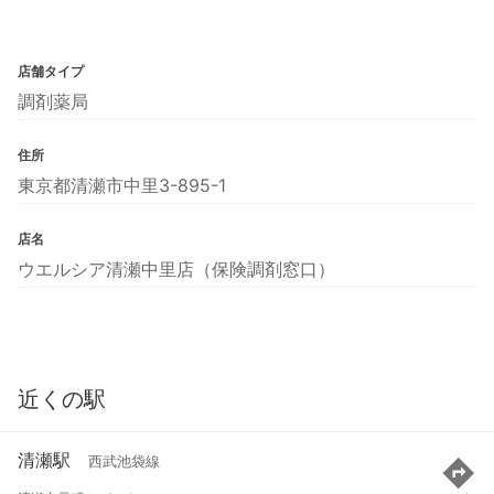
店舗タイプ
調剤薬局
住所
東京都清瀬市中里3-895-1
店名
ウエルシア清瀬中里店（保険調剤窓口）
近くの駅
清瀬駅
西武池袋線