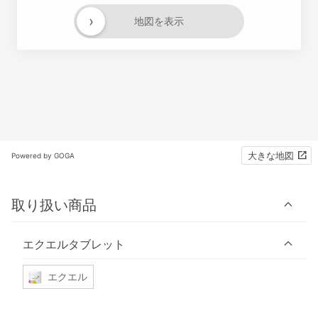
›
地図を表示
大きな地図
Powered by GOGA
取り扱い商品
エクエルタブレット
エクエル