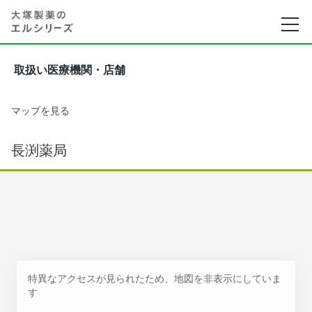
取扱い医療機関・店舗
マップを見る
長渕薬局
特異なアクセスが見られたため、地図を非表示にしていま
す