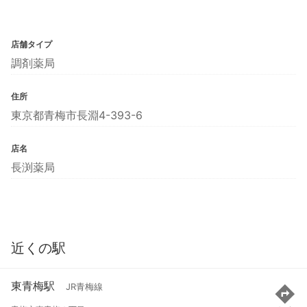
店舗タイプ
調剤薬局
住所
東京都青梅市長淵4-393-6
店名
長渕薬局
近くの駅
東青梅駅
JR青梅線