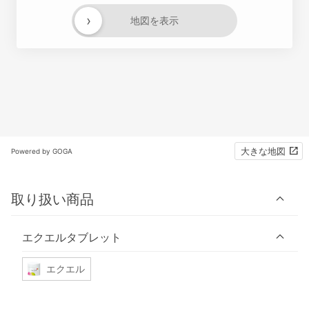
›
地図を表示
大きな地図
Powered by GOGA
取り扱い商品
エクエルタブレット
エクエル