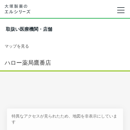
取扱い医療機関・店舗
マップを見る
ハロー薬局鷹番店
特異なアクセスが見られたため、地図を非表示にしていま
す