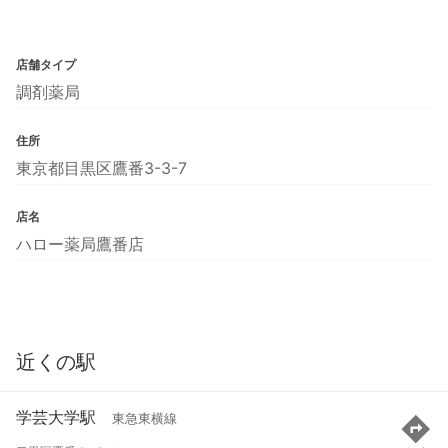
店舗タイプ
調剤薬局
住所
東京都目黒区鷹番3-3-7
店名
ハロー薬局鷹番店
近くの駅
学芸大学駅
東急東横線