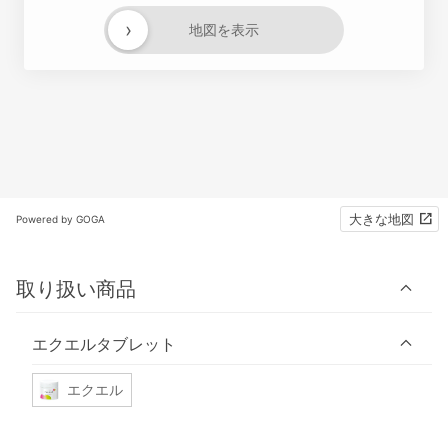
›
地図を表示
大きな地図
Powered by GOGA
取り扱い商品
エクエルタブレット
エクエル