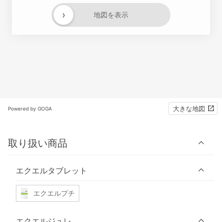
›
地図を表示
大きな地図
Powered by GOGA
取り扱い商品
エクエルタブレット
エクエルプチ
エクエルジュレ