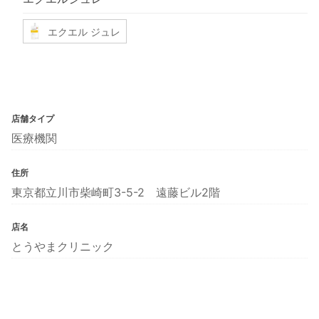
エクエル ジュレ
店舗タイプ
医療機関
住所
東京都立川市柴崎町3-5-2 遠藤ビル2階
店名
とうやまクリニック