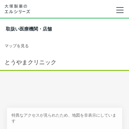
取扱い医療機関・店舗
マップを見る
とうやまクリニック
特異なアクセスが見られたため、地図を非表示にしていま
す