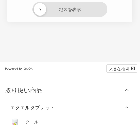
›
地図を表示
大きな地図
Powered by GOGA
取り扱い商品
エクエルタブレット
エクエル