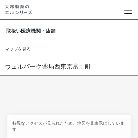
取扱い医療機関・店舗
マップを見る
ウェルパーク薬局西東京富士町
特異なアクセスが見られたため、地図を非表示にしていま
す