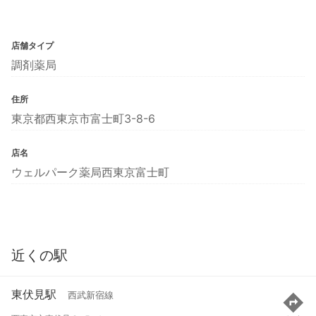
店舗タイプ
調剤薬局
住所
東京都西東京市富士町3-8-6
店名
ウェルパーク薬局西東京富士町
近くの駅
東伏見駅
西武新宿線