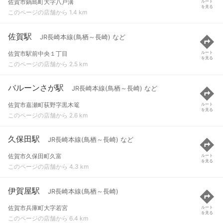
佐賀市鍋島町大字八戸溝
ルート
を見る
このページの店舗から 1.4 km
佐賀駅
JR長崎本線(鳥栖～長崎) など
佐賀市駅前中央１丁目
ルート
を見る
このページの店舗から 2.5 km
バルーンさが駅
JR長崎本線(鳥栖～長崎) など
佐賀市嘉瀬町荻野字黒木篭
ルート
を見る
このページの店舗から 2.6 km
久保田駅
JR長崎本線(鳥栖～長崎) など
佐賀市久保田町久富
ルート
を見る
このページの店舗から 4.3 km
伊賀屋駅
JR長崎本線(鳥栖～長崎)
佐賀市兵庫町大字若宮
ルート
を見る
このページの店舗から 6.4 km