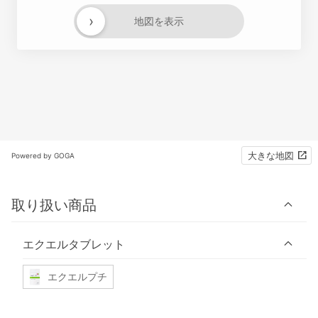
›
地図を表示
大きな地図
Powered by GOGA
取り扱い商品
エクエルタブレット
エクエルプチ