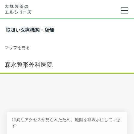
取扱い医療機関・店舗
マップを見る
森永整形外科医院
特異なアクセスが見られたため、地図を非表示にしていま
す