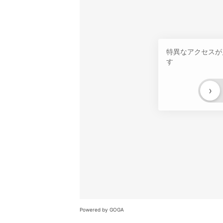
特異なアクセスが
す
›
Powered by GOGA