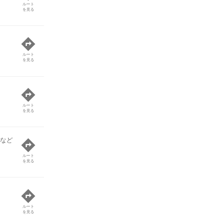
ルート
を見る
ルート
を見る
ルート
を見る
 など
ルート
を見る
ルート
を見る