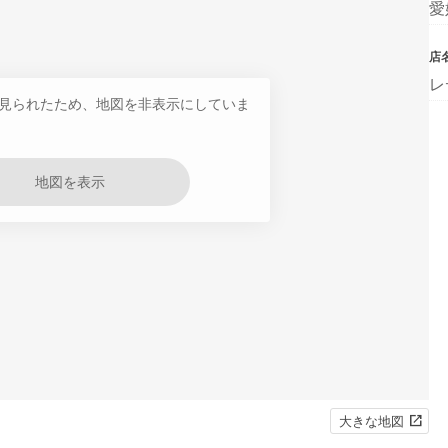
愛
店
レ
見られたため、地図を非表示にしていま
地図を表示
大きな地図