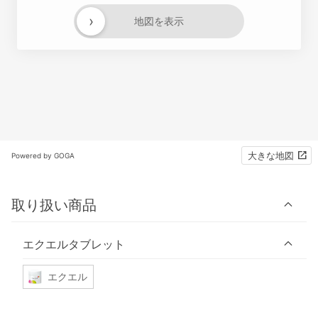
›
地図を表示
大きな地図
Powered by GOGA
取り扱い商品
エクエルタブレット
エクエル