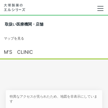
取扱い医療機関・店舗
マップを見る
M’S CLINIC
特異なアクセスが見られたため、地図を非表示にしていま
す