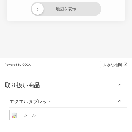
›
地図を表示
大きな地図
Powered by GOGA
取り扱い商品
エクエルタブレット
エクエル