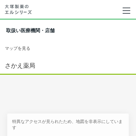
取扱い医療機関・店舗
マップを見る
さかえ薬局
特異なアクセスが見られたため、地図を非表示にしていま
す