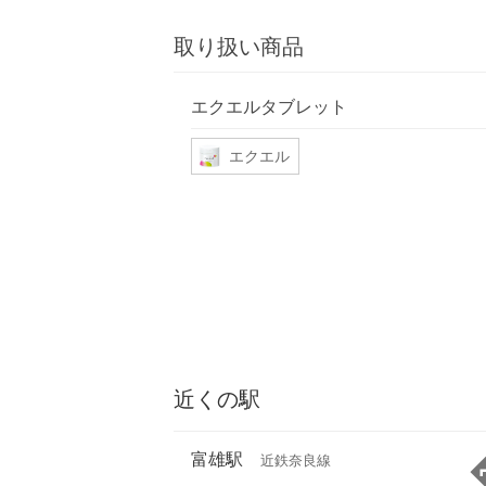
取り扱い商品
エクエルタブレット
エクエル
近くの駅
富雄駅
近鉄奈良線