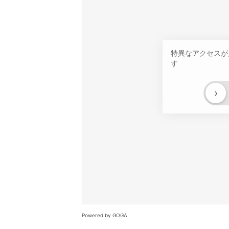
特異なアクセスが
す
›
Powered by GOGA