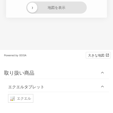
›
地図を表示
大きな地図
Powered by GOGA
取り扱い商品
エクエルタブレット
エクエル