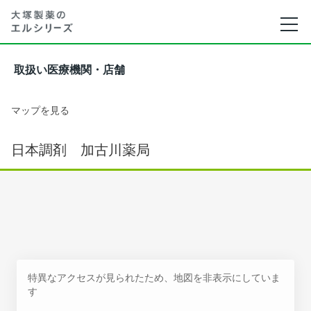
取扱い医療機関・店舗
マップを見る
日本調剤 加古川薬局
特異なアクセスが見られたため、地図を非表示にしていま
す