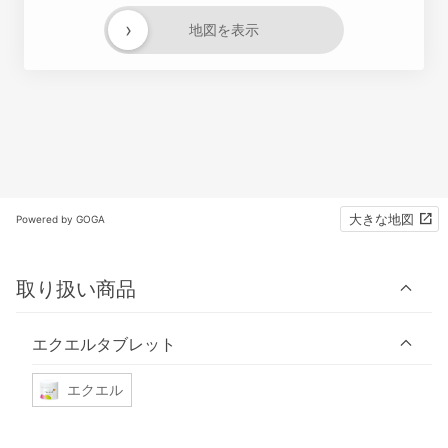
›
地図を表示
大きな地図
Powered by GOGA
取り扱い商品
エクエルタブレット
エクエル