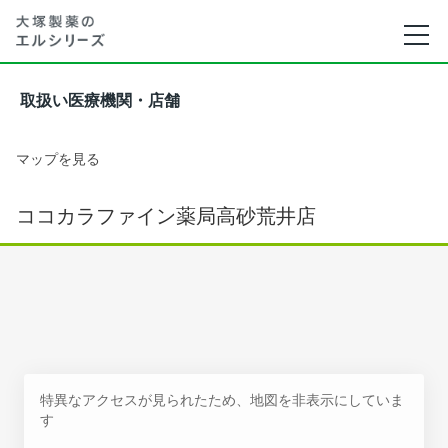
取扱い医療機関・店舗
マップを見る
ココカラファイン薬局高砂荒井店
特異なアクセスが見られたため、地図を非表示にしていま
す