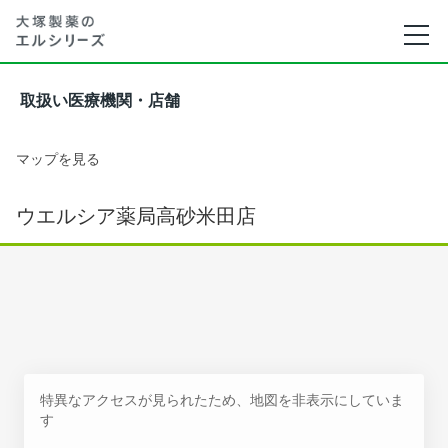
取扱い医療機関・店舗
マップを見る
ウエルシア薬局高砂米田店
特異なアクセスが見られたため、地図を非表示にしていま
す