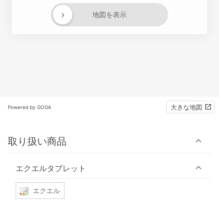
›
地図を表示
大きな地図
Powered by GOGA
取り扱い商品
エクエルタブレット
エクエル